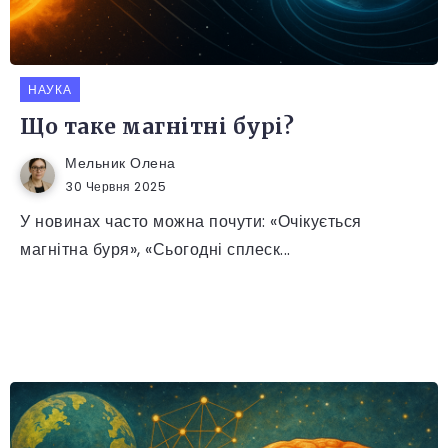
НАУКА
Що таке магнітні бурі?
Мельник Олена
30 Червня 2025
У новинах часто можна почути: «Очікується
магнітна буря», «Сьогодні сплеск...