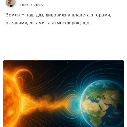
8 Липня 2025
Земля – наш дім, дивовижна планета з горами,
океанами, лісами та атмосферою, що...