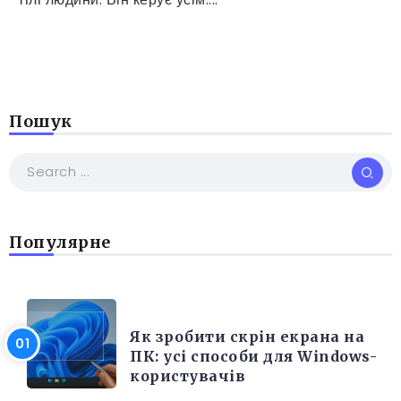
Пошук
Популярне
РІЗНЕ
Як зробити скрін екрана на
ПК: усі способи для Windows-
користувачів