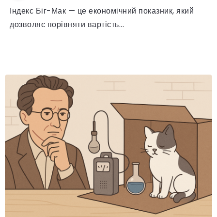
Індекс Біг-Мак — це економічний показник, який
дозволяє порівняти вартість...