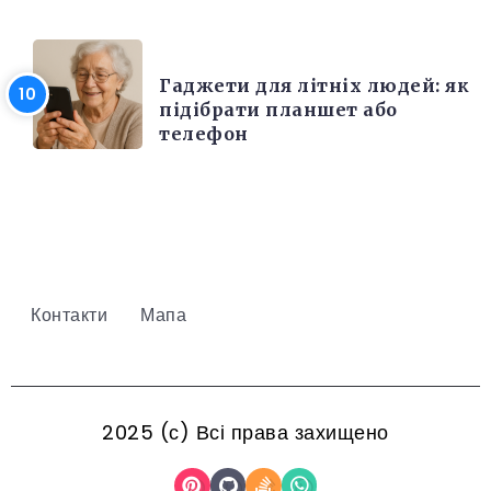
РІЗНЕ
Гаджети для літніх людей: як
підібрати планшет або
телефон
Контакти
Мапа
2025 (с) Всі права захищено