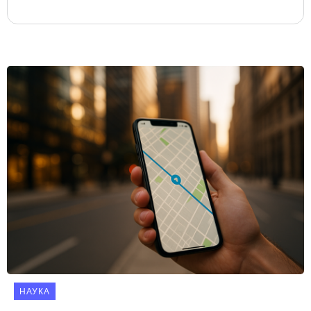
НАУКА