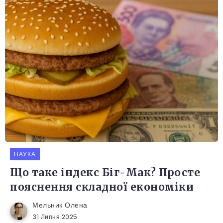
НАУКА
Що таке індекс Біг-Мак? Просте
пояснення складної економіки
Мельник Олена
31 Липня 2025