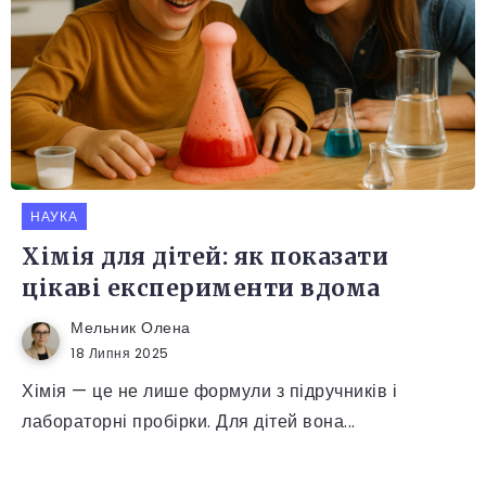
НАУКА
Хімія для дітей: як показати
цікаві експерименти вдома
Мельник Олена
18 Липня 2025
Хімія — це не лише формули з підручників і
лабораторні пробірки. Для дітей вона...