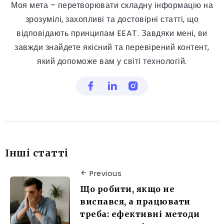
Моя мета – перетворювати складну інформацію на
зрозумілі, захопливі та достовірні статті, що
відповідають принципам EEAT. Завдяки мені, ви
завжди знайдете якісний та перевірений контент,
який допоможе вам у світі технологій.
Інші статті
Previous
Що робити, якщо не
виспався, а працювати
треба: ефективні методи