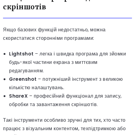
скріншотів
Якщо базових функцій недостатньо, можна
скористатися сторонніми програмами:
Lightshot
– легка і швидка програма для зйомки
будь-якої частини екрана з миттєвим
редагуванням.
Greenshot
– потужніший інструмент з великою
кількістю налаштувань.
ShareX
– професійний функціонал для запису,
обробки та завантаження скріншотів.
Такі інструменти особливо зручні для тих, хто часто
працює з візуальним контентом, техпідтримкою або