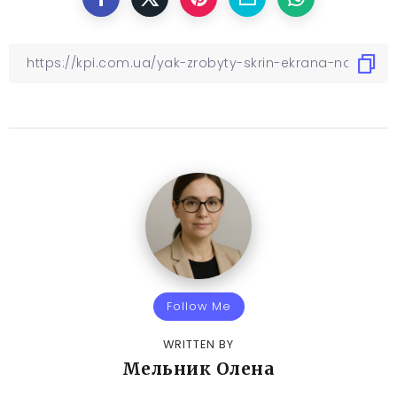
Follow Me
WRITTEN BY
Мельник Олена