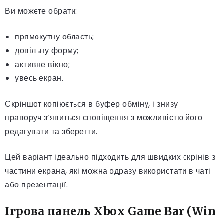
Ви можете обрати:
прямокутну область;
довільну форму;
активне вікно;
увесь екран.
Скріншот копіюється в буфер обміну, і знизу
праворуч з’явиться сповіщення з можливістю його
редагувати та зберегти.
Цей варіант ідеально підходить для швидких скрінів з
частини екрана, які можна одразу використати в чаті
або презентації.
Ігрова панель Xbox Game Bar (Win