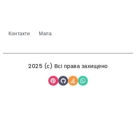
Контакти
Мапа
2025 (с) Всі права захищено