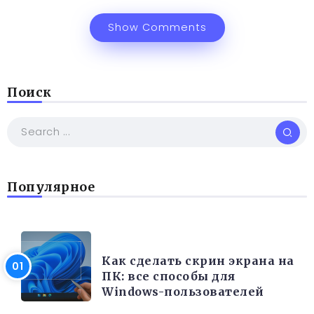
Show Comments
Поиск
Популярное
РАЗНОЕ
Как сделать скрин экрана на
ПК: все способы для
Windows-пользователей