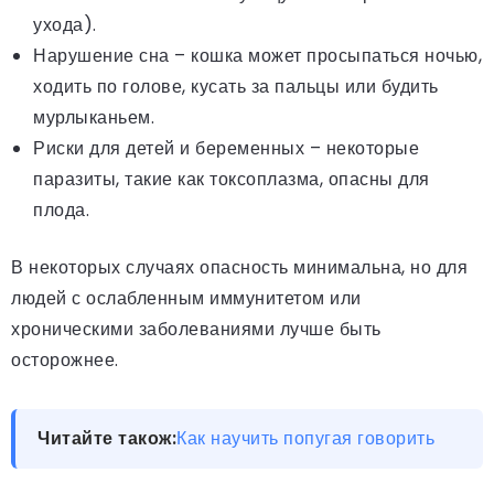
ухода).
Нарушение сна – кошка может просыпаться ночью,
ходить по голове, кусать за пальцы или будить
мурлыканьем.
Риски для детей и беременных – некоторые
паразиты, такие как токсоплазма, опасны для
плода.
В некоторых случаях опасность минимальна, но для
людей с ослабленным иммунитетом или
хроническими заболеваниями лучше быть
осторожнее.
Читайте також:
Как научить попугая говорить