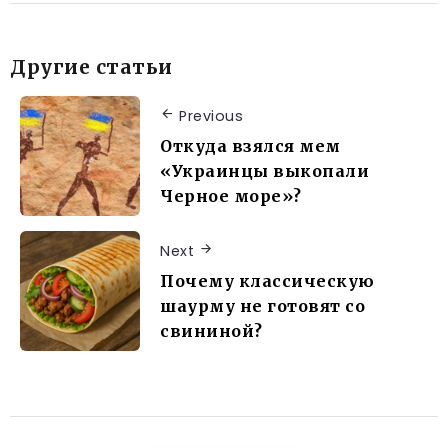
Другие статьи
Previous
Откуда взялся мем
«Украинцы выкопали
Черное море»?
Next
Почему классическую
шаурму не готовят со
свининой?