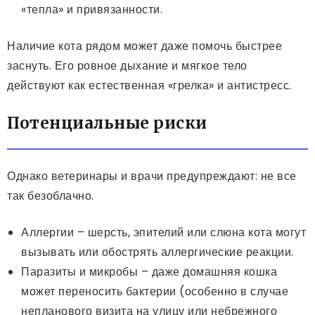
«тепла» и привязанности.
Наличие кота рядом может даже помочь быстрее
заснуть. Его ровное дыхание и мягкое тело
действуют как естественная «грелка» и антистресс.
Потенциальные риски
Однако ветеринары и врачи предупреждают: не все
так безоблачно.
Аллергии – шерсть, эпителий или слюна кота могут
вызывать или обострять аллергические реакции.
Паразиты и микробы – даже домашняя кошка
может переносить бактерии (особенно в случае
непланового визита на улицу или небрежного