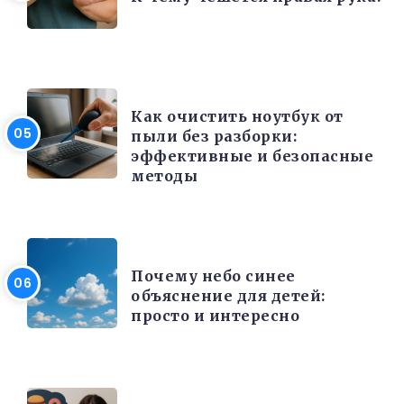
ЭЛЕКТРОНИКА И ТЕХНИКА
Как очистить ноутбук от
пыли без разборки:
эффективные и безопасные
методы
РАЗНОЕ
Почему небо синее
объяснение для детей:
просто и интересно
КРАСОТА И ЗДОРОВЬЕ