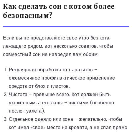
Как сделать сон с котом более
безопасным?
Если вы не представляете свое утро без кота,
лежащего рядом, вот несколько советов, чтобы
совместный сон не навредил вам обоим:
Регулярная обработка от паразитов –
ежемесячное профилактическое применение
средств от блох и глистов.
Чистота – превыше всего. Кот должен быть
ухоженным, а его лапы – чистыми (особенно
после туалета).
Отдельное одеяло или зона – желательно, чтобы
кот имел «свое» место на кровати, а не спал прямо