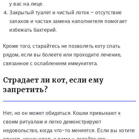
у вас на лице.
Закрытый туалет и чистый лоток – отсутствие
запахов и частая замена наполнителя помогает
избежать бактерий.
Кроме того, старайтесь не позволять коту спать
рядом, если вы болеете или проходите лечение,
связанное с ослаблением иммунитета.
Страдает ли кот, если ему
запретить?
Нет, но он может обидеться. Кошки привыкают к
своим ритуалам и легко демонстрируют
недовольство, когда что-то меняется. Если вы хотите