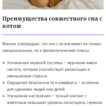
Преимущества совместного сна с
котом
Многие утверждают, что сон с котом имеет не только
эмоциональные, но и физиологические плюсы:
Успокоение нервной системы – мурчание имеет
частоту, которая способствует релаксации и
уменьшению стресса.
Ощущение безопасности и комфорта – особенно
для одиноких людей или детей.
Улучшение настроения – тесный контакт с
животным повышает уровень окситоцина, гормона