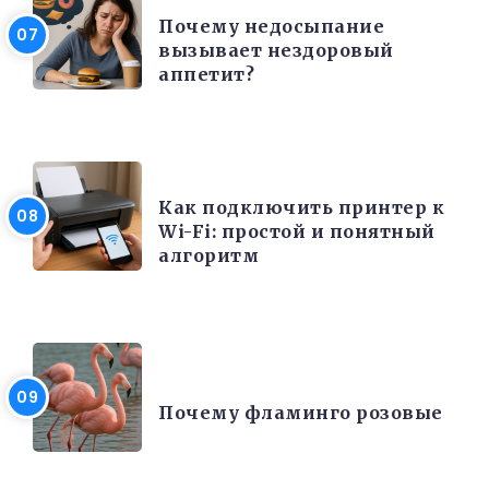
Почему недосыпание
вызывает нездоровый
аппетит?
ЭЛЕКТРОНИКА И ТЕХНИКА
Как подключить принтер к
Wi-Fi: простой и понятный
алгоритм
ИНТЕРЕСНЫЕ ФАКТЫ
Почему фламинго розовые