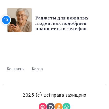
РАЗНОЕ
Гаджеты для пожилых
людей: как подобрать
планшет или телефон
Контакты
Карта
2025 (с) Всі права захищено