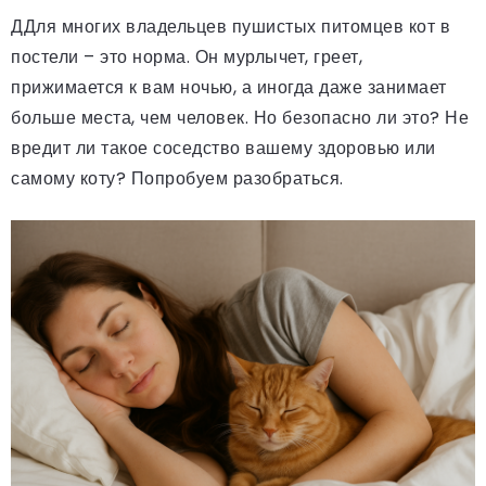
ДДля многих владельцев пушистых питомцев кот в
постели – это норма. Он мурлычет, греет,
прижимается к вам ночью, а иногда даже занимает
больше места, чем человек. Но безопасно ли это? Не
вредит ли такое соседство вашему здоровью или
самому коту? Попробуем разобраться.