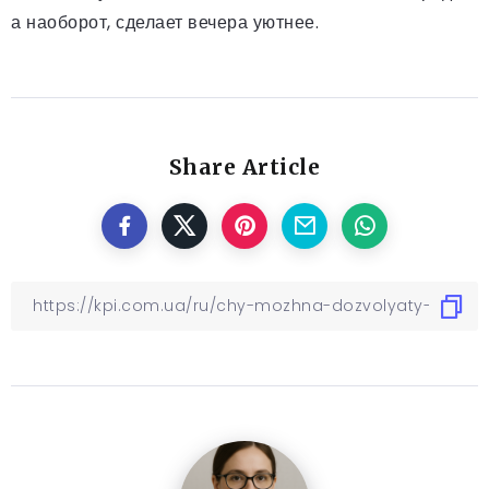
а наоборот, сделает вечера уютнее.
Share Article