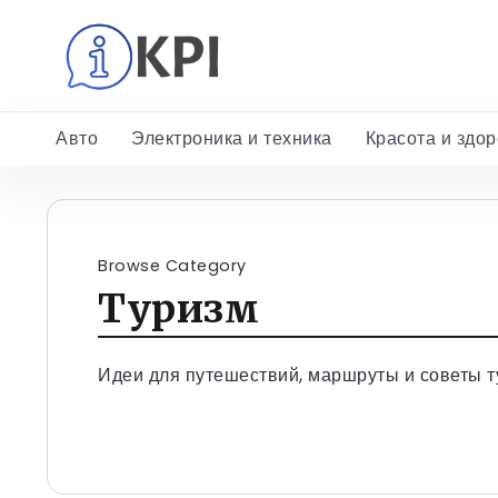
Авто
Электроника и техника
Красота и здо
Browse Category
Туризм
Идеи для путешествий, маршруты и советы 