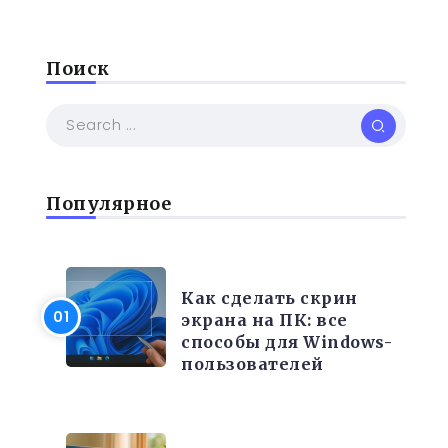
Поиск
Популярное
РАЗНОЕ
Как сделать скрин
экрана на ПК: все
способы для Windows-
пользователей
ЭЛЕКТРОНИКА И ТЕХНИКА