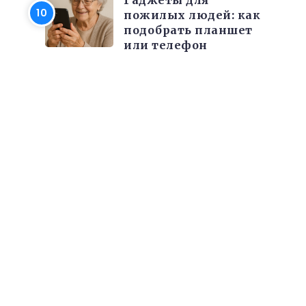
Гаджеты для
пожилых людей: как
подобрать планшет
или телефон