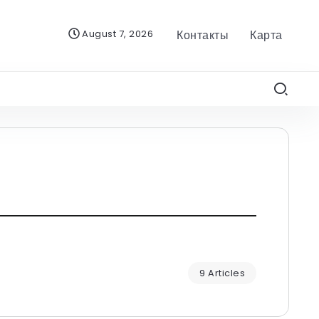
August 7, 2026
Контакты
Карта
9 Articles