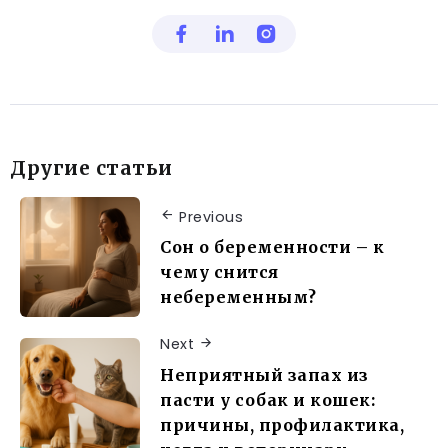
Другие статьи
Previous
Сон о беременности – к
чему снится
небеременным?
Next
Неприятный запах из
пасти у собак и кошек:
причины, профилактика,