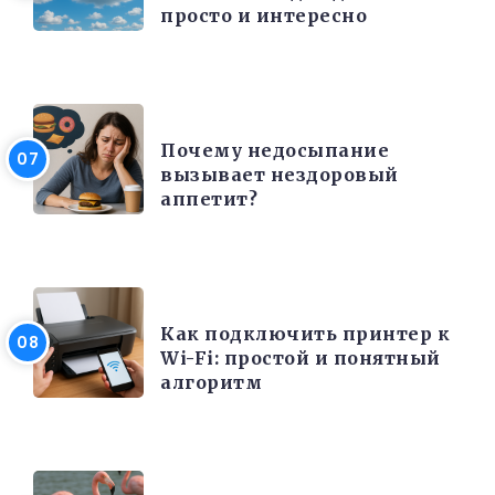
просто и интересно
КРАСОТА И ЗДОРОВЬЕ
Почему недосыпание
вызывает нездоровый
аппетит?
ЭЛЕКТРОНИКА И ТЕХНИКА
Как подключить принтер к
Wi-Fi: простой и понятный
алгоритм