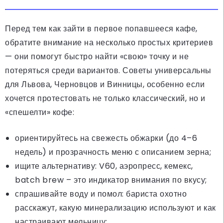
Перед тем как зайти в первое попавшееся кафе,
обратите внимание на несколько простых критериев
— они помогут быстро найти «свою» точку и не
потеряться среди вариантов. Советы универсальны
для Львова, Черновцов и Винницы, особенно если
хочется протестовать не только классический, но и
«спешелти» кофе:
ориентируйтесь на свежесть обжарки (до 4–6
недель) и прозрачность меню с описанием зерна;
ищите альтернативу: V60, аэропресс, кемекс,
batch brew – это индикатор внимания по вкусу;
спрашивайте воду и помол: бариста охотно
расскажут, какую минерализацию используют и как
настраивают мельницу;