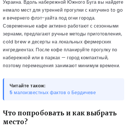
Украина. Вдоль набережной Южного Буга вы найдете
немало мест для утренней прогулки с капучино to go
и вечернего флэт-уайта под огни города.
Современные кафе активно работают с сезонными
зернами, предлагают ручные методы приготовления,
cold brew и десерты на локальных фермерских
ингредиентах. После кофе планируйте прогулку по
набережной или в парках — город компактный,
поэтому перемещения занимают минимум времени.
Читайте також:
5 малоизвестных фактов о Бердичеве
Что попробовать и как выбрать
место?