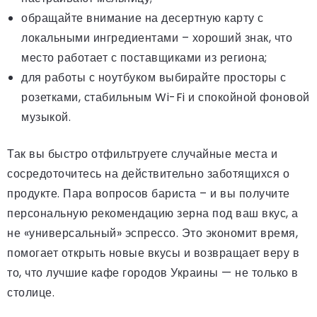
обращайте внимание на десертную карту с
локальными ингредиентами – хороший знак, что
место работает с поставщиками из региона;
для работы с ноутбуком выбирайте просторы с
розетками, стабильным Wi-Fi и спокойной фоновой
музыкой.
Так вы быстро отфильтруете случайные места и
сосредоточитесь на действительно заботящихся о
продукте. Пара вопросов бариста – и вы получите
персональную рекомендацию зерна под ваш вкус, а
не «универсальный» эспрессо. Это экономит время,
помогает открыть новые вкусы и возвращает веру в
то, что лучшие кафе городов Украины — не только в
столице.