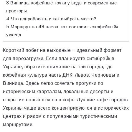
3
Винница: кофейные точки у воды и современные
просторы
4
Что попробовать и как выбрать место?
5
Маршрут на 48 часов: как составить «кофейный»
уикенд
Короткий побег на выходные – идеальный формат
для перезагрузки. Если планируете ситибрейк в
Украине, обратите внимание на три города, где
кофейная культура часть ДНК: Львов, Черновцы и
Винница. Здесь легко сочетать прогулки по
историческим кварталам, локальные десерты и
открытие новых вкусов в кофе. Лучшие кафе городов
Украины чаще всего концентрируются в исторических
центрах и рядом с популярными туристическими
маршрутами.