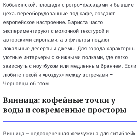
Кобылянской, площади с ретро-фасадами и бывшие
цеха, переоборудованные под кафе, создают
европейское настроение. Бариста часто
экспериментируют с молочной текстурой и
авторскими сиропами, а в фильтры подают
локальные десерты и джемы. Для города характерны
уютные интерьеры с книжными полками, где легко
зависнуть с ноутбуком или медленным бранчем. Если
любите покой и «воздух» между встречами –
Черновцы об этом.
Винница: кофейные точки у
воды и современные просторы
Винница – недооцененная жемчужина для ситибрейк