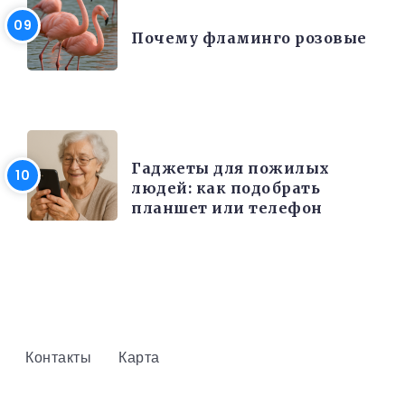
ИНТЕРЕСНЫЕ ФАКТЫ
Почему фламинго розовые
РАЗНОЕ
Гаджеты для пожилых
людей: как подобрать
планшет или телефон
Контакты
Карта