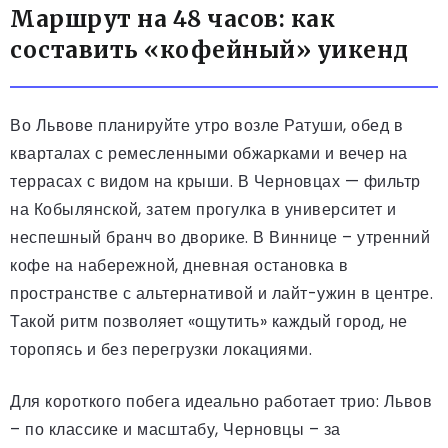
Маршрут на 48 часов: как
составить «кофейный» уикенд
Во Львове планируйте утро возле Ратуши, обед в
кварталах с ремесленными обжарками и вечер на
террасах с видом на крыши. В Черновцах — фильтр
на Кобылянской, затем прогулка в университет и
неспешный бранч во дворике. В Виннице – утренний
кофе на набережной, дневная остановка в
пространстве с альтернативой и лайт-ужин в центре.
Такой ритм позволяет «ощутить» каждый город, не
торопясь и без перегрузки локациями.
Для короткого побега идеально работает трио: Львов
– по классике и масштабу, Черновцы – за