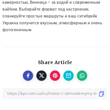
камерностью, Винница – за водой и современным
вайбом. Выбирайте формат под настроение,
планируйте простые маршруты и ваш ситибрейк
Украина получится вкусным, атмосферным и очень
фотогеничным.
Share Article