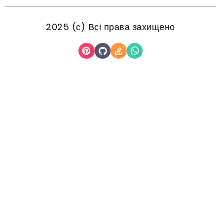
2025 (с) Всі права захищено