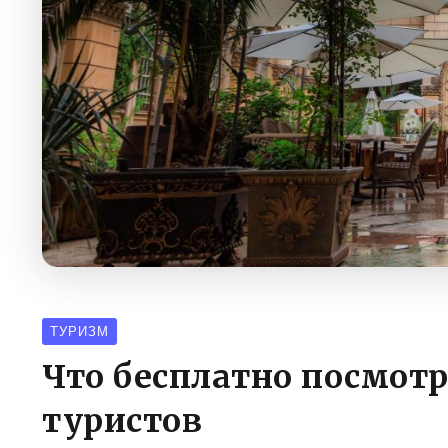
ТУРИЗМ
Что бесплатно посмотр
туристов