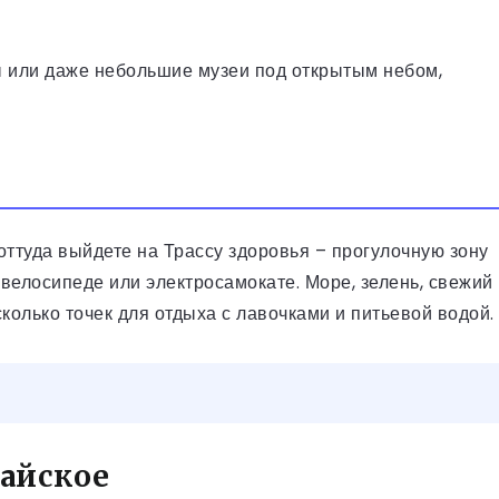
 или даже небольшие музеи под открытым небом,
 оттуда выйдете на Трассу здоровья – прогулочную зону
 велосипеде или электросамокате. Море, зелень, свежий
сколько точек для отдыха с лавочками и питьевой водой.
байское