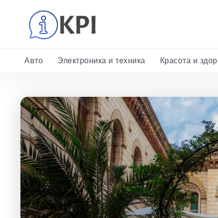
Авто
Электроника и техника
Красота и здо