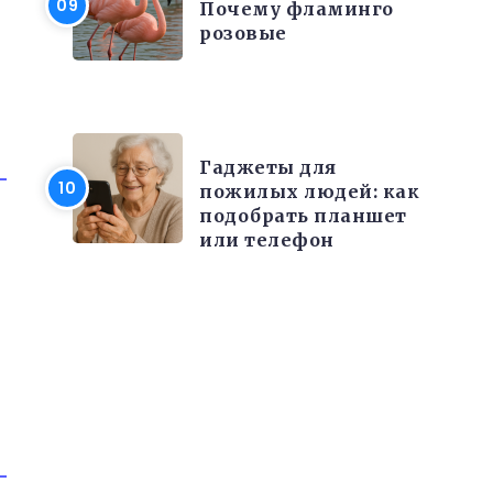
Почему фламинго
розовые
РАЗНОЕ
Гаджеты для
пожилых людей: как
подобрать планшет
или телефон