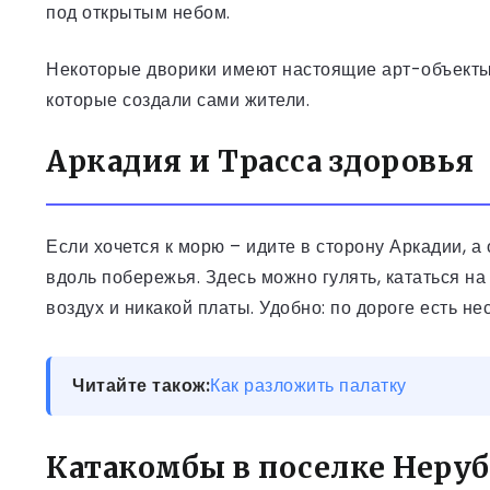
под открытым небом.
Некоторые дворики имеют настоящие арт-объекты
которые создали сами жители.
Аркадия и Трасса здоровья
Если хочется к морю – идите в сторону Аркадии, а
вдоль побережья. Здесь можно гулять, кататься на
воздух и никакой платы. Удобно: по дороге есть не
Читайте також:
Как разложить палатку
Катакомбы в поселке Неру