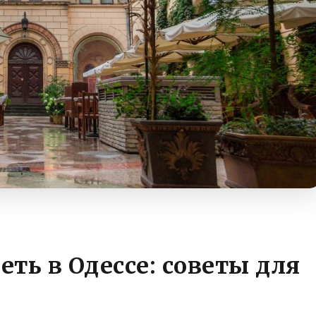
еть в Одессе: советы для