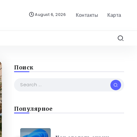
August 6, 2026
Контакты
Карта
Поиск
Популярное
РАЗНОЕ