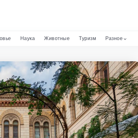
ровье
Наука
Животные
Туризм
Разное