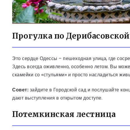
Прогулка по Дерибасовской
Это сердце Одессы – пешеходная улица, где сосре
Здесь всегда оживленно, особенно летом. Вы може
скамейки со «стульями» и просто насладиться жи
Совет:
зайдите в Городской сад и послушайте кон
дают выступления в открытом доступе.
Потемкинская лестница