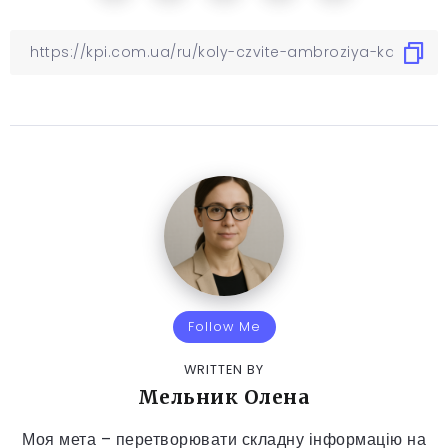
Follow Me
WRITTEN BY
Мельник Олена
Моя мета – перетворювати складну інформацію на