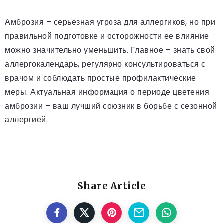
Амброзия – серьезная угроза для аллергиков, но при
правильной подготовке и осторожности ее влияние
можно значительно уменьшить. Главное – знать свой
аллергокалендарь, регулярно консультироваться с
врачом и соблюдать простые профилактические
меры. Актуальная информация о периоде цветения
амброзии – ваш лучший союзник в борьбе с сезонной
аллергией.
Share Article