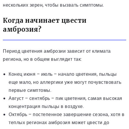
нескольких зерен, чтобы вызвать симптомы.
Когда начинает цвести
амброзия?
Период цветения амброзии зависит от климата
региона, но в общем выглядит так:
Конец июня – июль – начало цветения, пыльцы
еще мало, но аллергики уже могут почувствовать
первые симптомы.
Август – сентябрь – пик цветения, самая высокая
концентрация пыльцы в воздухе.
Октябрь – постепенное завершение сезона, хотя в
теплых регионах амброзия может цвести до