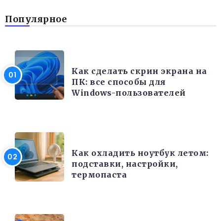
Популярное
РАЗНОЕ
Как сделать скрин экрана на
ПК: все способы для
Windows-пользователей
ЭЛЕКТРОНИКА И ТЕХНИКА
Как охладить ноутбук летом:
подставки, настройки,
термопаста
РАЗНОЕ