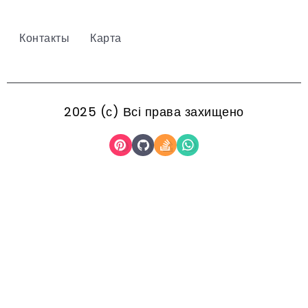
Контакты
Карта
2025 (с) Всі права захищено