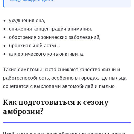
ухудшения сна,
снижения концентрации внимания,
обострения хронических заболеваний,
бронхиальной астмы,
аллергического конъюнктивита.
Такие симптомы часто снижают качество жизни и
работоспособность, особенно в городах, где пыльца
сочетается с выхлопами автомобилей и пылью.
Как подготовиться к сезону
амброзии?