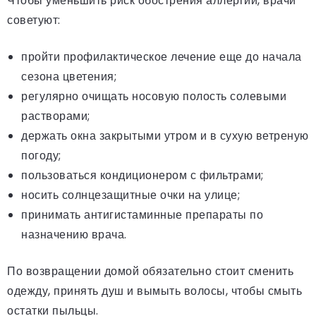
Чтобы уменьшить риск обострения аллергии, врачи
советуют:
пройти профилактическое лечение еще до начала
сезона цветения;
регулярно очищать носовую полость солевыми
растворами;
держать окна закрытыми утром и в сухую ветреную
погоду;
пользоваться кондиционером с фильтрами;
носить солнцезащитные очки на улице;
принимать антигистаминные препараты по
назначению врача.
По возвращении домой обязательно стоит сменить
одежду, принять душ и вымыть волосы, чтобы смыть
остатки пыльцы.