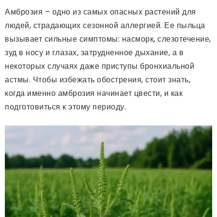
Амброзия – одно из самых опасных растений для
людей, страдающих сезонной аллергией. Ее пыльца
вызывает сильные симптомы: насморк, слезотечение,
зуд в носу и глазах, затрудненное дыхание, а в
некоторых случаях даже приступы бронхиальной
астмы. Чтобы избежать обострения, стоит знать,
когда именно амброзия начинает цвести, и как
подготовиться к этому периоду.