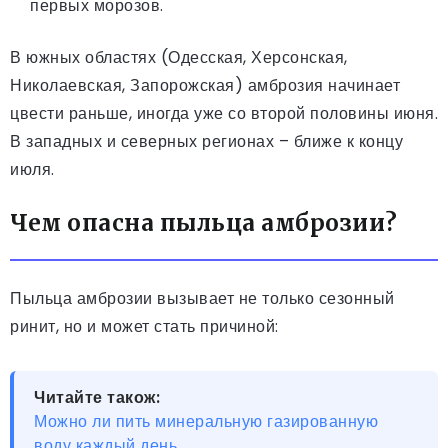
первых морозов.
В южных областях (Одесская, Херсонская,
Николаевская, Запорожская) амброзия начинает
цвести раньше, иногда уже со второй половины июня.
В западных и северных регионах – ближе к концу
июля.
Чем опасна пыльца амброзии?
Пыльца амброзии вызывает не только сезонный
ринит, но и может стать причиной:
Читайте також:
Можно ли пить минеральную газированную
воду каждый день