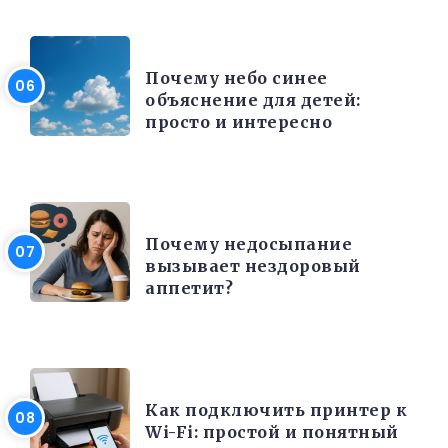
РАЗНОЕ
Почему небо синее
объяснение для детей:
просто и интересно
КРАСОТА И ЗДОРОВЬЕ
Почему недосыпание
вызывает нездоровый
аппетит?
ЭЛЕКТРОНИКА И ТЕХНИКА
Как подключить принтер к
Wi-Fi: простой и понятный