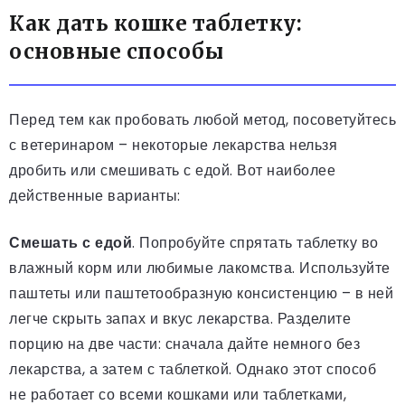
Как дать кошке таблетку:
основные способы
Перед тем как пробовать любой метод, посоветуйтесь
с ветеринаром – некоторые лекарства нельзя
дробить или смешивать с едой. Вот наиболее
действенные варианты:
Смешать с едой
. Попробуйте спрятать таблетку во
влажный корм или любимые лакомства. Используйте
паштеты или паштетообразную консистенцию – в ней
легче скрыть запах и вкус лекарства. Разделите
порцию на две части: сначала дайте немного без
лекарства, а затем с таблеткой. Однако этот способ
не работает со всеми кошками или таблетками,