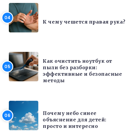
ИНТЕРЕСНЫЕ ФАКТЫ
К чему чешется правая рука?
ЭЛЕКТРОНИКА И ТЕХНИКА
Как очистить ноутбук от
пыли без разборки:
эффективные и безопасные
методы
РАЗНОЕ
Почему небо синее
объяснение для детей:
просто и интересно