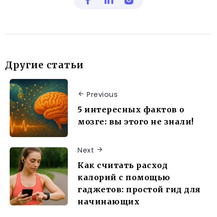
Другие статьи
Previous
5 интересных фактов о
мозге: вы этого не знали!
Next
Как считать расход
калорий с помощью
гаджетов: простой гид для
начинающих