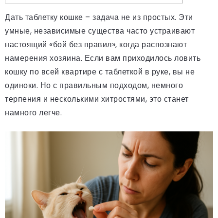
Дать таблетку кошке – задача не из простых. Эти
умные, независимые существа часто устраивают
настоящий «бой без правил», когда распознают
намерения хозяина. Если вам приходилось ловить
кошку по всей квартире с таблеткой в руке, вы не
одиноки. Но с правильным подходом, немного
терпения и несколькими хитростями, это станет
намного легче.