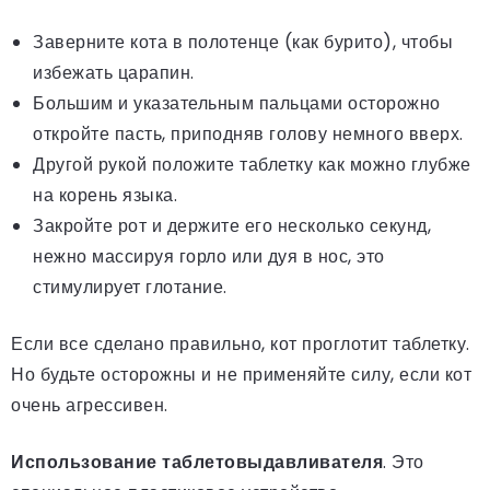
Заверните кота в полотенце (как бурито), чтобы
избежать царапин.
Большим и указательным пальцами осторожно
откройте пасть, приподняв голову немного вверх.
Другой рукой положите таблетку как можно глубже
на корень языка.
Закройте рот и держите его несколько секунд,
нежно массируя горло или дуя в нос, это
стимулирует глотание.
Если все сделано правильно, кот проглотит таблетку.
Но будьте осторожны и не применяйте силу, если кот
очень агрессивен.
Использование таблетовыдавливателя
. Это