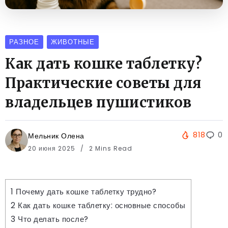
РАЗНОЕ
ЖИВОТНЫЕ
Как дать кошке таблетку?
Практические советы для
владельцев пушистиков
818
0
Мельник Олена
20 июня 2025
2 Mins Read
1
Почему дать кошке таблетку трудно?
2
Как дать кошке таблетку: основные способы
3
Что делать после?