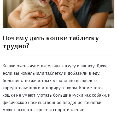
Почему дать кошке таблетку
трудно?
Кошки очень чувствительны к вкусу и запаху. Даже
если вы измельчили таблетку и добавили в еду,
большинство животных мгновенно вычисляют
«предательство» и игнорируют корм. Кроме того,
кошки не умеют глотать большие куски как собаки, и
физическое насильственное введение таблетки
может вызвать стресс и сопротивление.