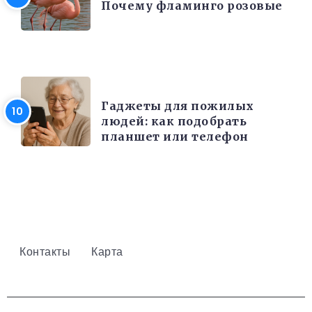
Почему фламинго розовые
РАЗНОЕ
Гаджеты для пожилых
людей: как подобрать
планшет или телефон
Контакты
Карта