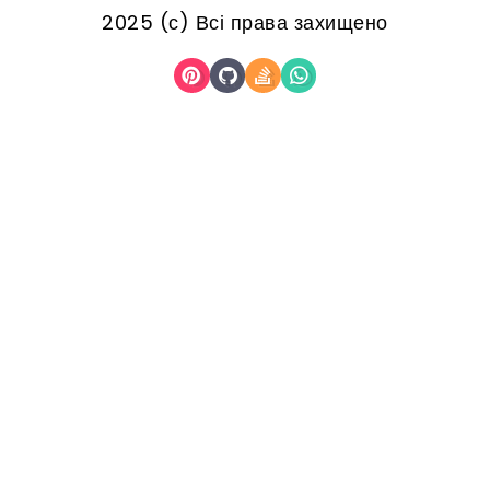
2025 (с) Всі права захищено