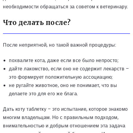
необходимости обращаться за советом к ветеринару.
Что делать после?
После неприятной, но такой важной процедуры:
похвалите кота, даже если все было непросто;
дайте лакомство, если оно не содержит лекарств –
это формирует положительную ассоциацию;
не ругайте животное, оно не понимает, что вы
делаете это для его же блага.
Дать коту таблетку – это испытание, которое знакомо
многим владельцам. Но с правильным подходом,
внимательностью и добрым отношением эта задача