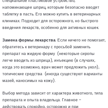
специальное пластиковое устройство,
напоминающее шприц, которым безопасно вводят
таблетку в пасть. Его можно купить в ветеринарных
клиниках. Подходит для осторожного, но быстрого
введения лекарств, особенно для активных кошек.
Замена формы лекарства
. Если ничего не помогает,
обратитесь к ветеринару с просьбой заменить
препарат на жидкую форму (некоторые сиропы
легче вводить из шприца), инъекцию (в случаях,
когда это возможно, врач может предложить укол),
топические средства (иногда существуют варианты
мазей, наносимых на кожу).
Выбор метода зависит от характера животного, типа
препарата и опыта владельца. Главное –
действовать спокойно, осторожно и при