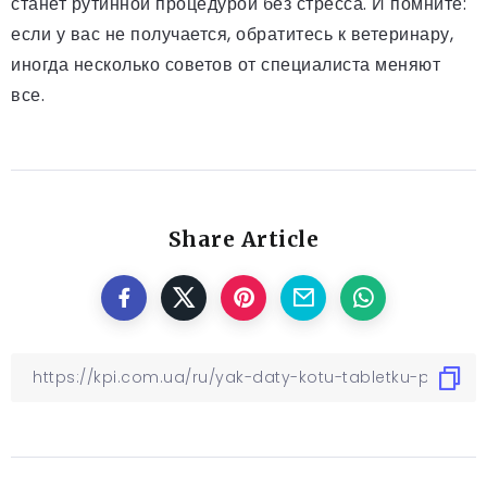
станет рутинной процедурой без стресса. И помните:
если у вас не получается, обратитесь к ветеринару,
иногда несколько советов от специалиста меняют
все.
Share Article