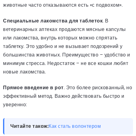
животные часто отказываются есть «с подвохом».
Специальные лакомства для таблеток
. В
ветеринарных аптеках продаются мясные капсулы
или лакомства, внутрь которых можно спрятать
таблетку. Это удобно и не вызывает подозрений у
большинства животных. Преимущество – удобство и
минимум стресса. Недостаток – не все кошки любят
новые лакомства.
Прямое введение в рот
. Это более рискованный, но
эффективный метод. Важно действовать быстро и
уверенно:
Читайте також:
Как стать волонтером