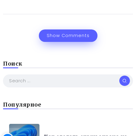
Show Comments
Поиск
Популярное
РАЗНОЕ