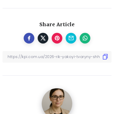
Share Article