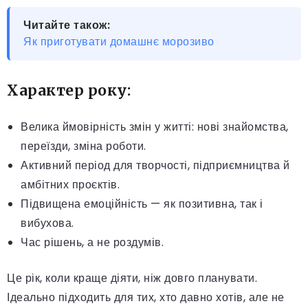
Читайте також:
Як приготувати домашнє морозиво
Характер року:
Велика ймовірність змін у житті: нові знайомства,
переїзди, зміна роботи.
Активний період для творчості, підприємництва й
амбітних проєктів.
Підвищена емоційність — як позитивна, так і
вибухова.
Час рішень, а не роздумів.
Це рік, коли краще діяти, ніж довго планувати.
Ідеально підходить для тих, хто давно хотів, але не