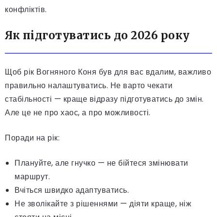
конфліктів.
Як підготуватись до 2026 року
Щоб рік Вогняного Коня був для вас вдалим, важливо
правильно налаштуватись. Не варто чекати
стабільності — краще відразу підготуватись до змін.
Але це не про хаос, а про можливості.
Поради на рік:
Плануйте, але гнучко — не бійтеся змінювати
маршрут.
Вчіться швидко адаптуватись.
Не зволікайте з рішеннями — діяти краще, ніж