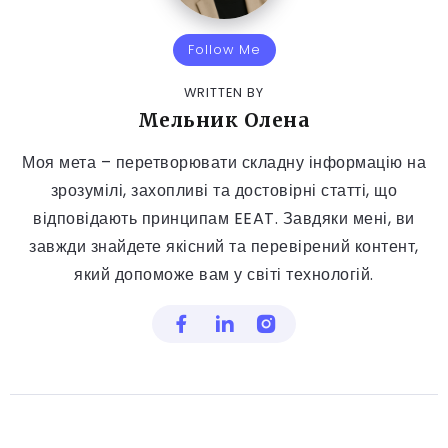
Follow Me
WRITTEN BY
Мельник Олена
Моя мета – перетворювати складну інформацію на
зрозумілі, захопливі та достовірні статті, що
відповідають принципам EEAT. Завдяки мені, ви
завжди знайдете якісний та перевірений контент,
який допоможе вам у світі технологій.