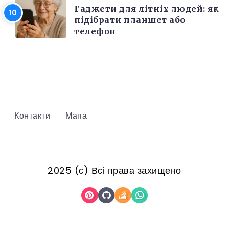
Гаджети для літніх людей: як
підібрати планшет або
телефон
Контакти
Мапа
2025 (с) Всі права захищено