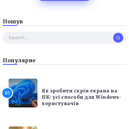
Пошук
Популярне
РІЗНЕ
Як зробити скрін екрана на
ПК: усі способи для Windows-
користувачів
ЕЛЕКТРОНІКА ТА ТЕХНІКА