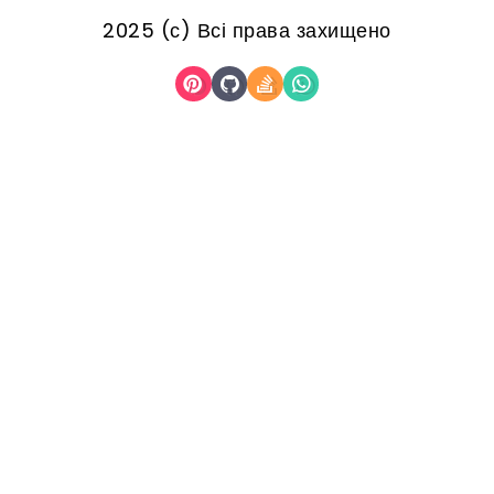
2025 (с) Всі права захищено