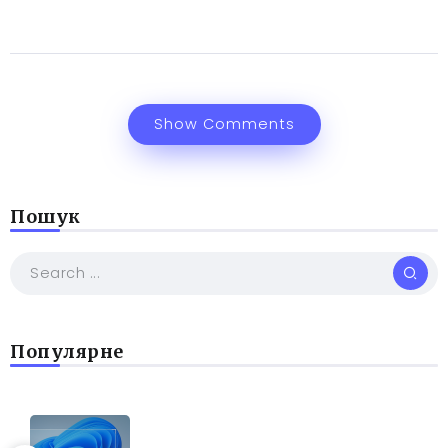
Show Comments
Пошук
Популярне
РІЗНЕ