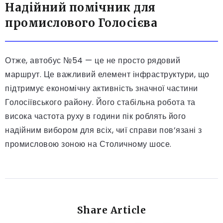
Надійний помічник для
промислового Голосієва
Отже, автобус №54 — це не просто рядовий
маршрут. Це важливий елемент інфраструктури, що
підтримує економічну активність значної частини
Голосіївського району. Його стабільна робота та
висока частота руху в години пік роблять його
надійним вибором для всіх, чиї справи пов’язані з
промисловою зоною на Столичному шосе.
Share Article