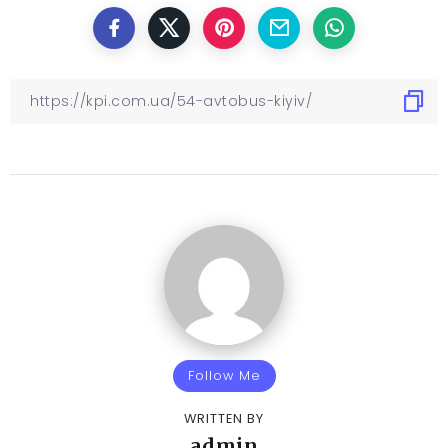
Follow Me
WRITTEN BY
admin