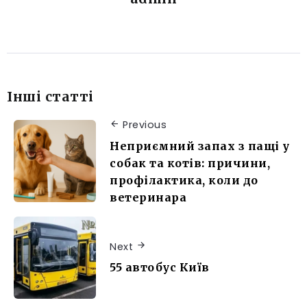
Інші статті
Previous
Неприємний запах з пащі у
собак та котів: причини,
профілактика, коли до
ветеринара
Next
55 автобус Київ