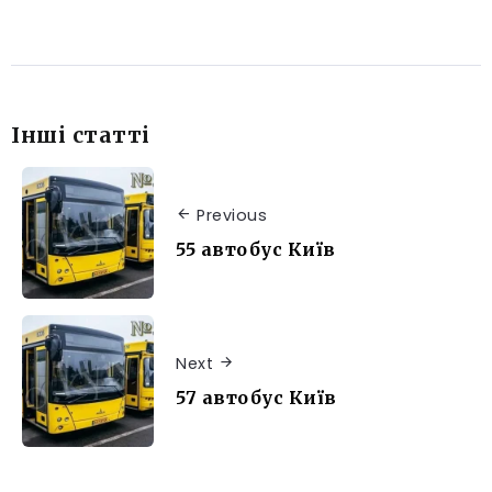
Інші статті
Previous
55 автобус Київ
Next
57 автобус Київ