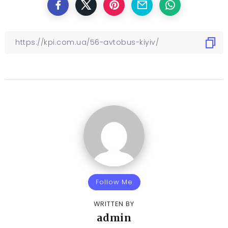
Follow Me
WRITTEN BY
admin