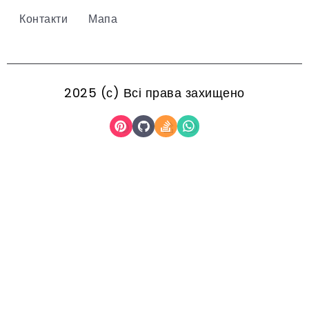
Контакти
Мапа
2025 (с) Всі права захищено