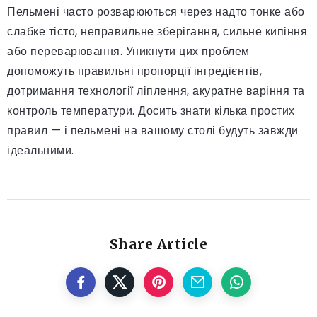
Пельмені часто розварюються через надто тонке або
слабке тісто, неправильне зберігання, сильне кипіння
або переварювання. Уникнути цих проблем
допоможуть правильні пропорції інгредієнтів,
дотримання технології ліплення, акуратне варіння та
контроль температури. Досить знати кілька простих
правил — і пельмені на вашому столі будуть завжди
ідеальними.
Share Article