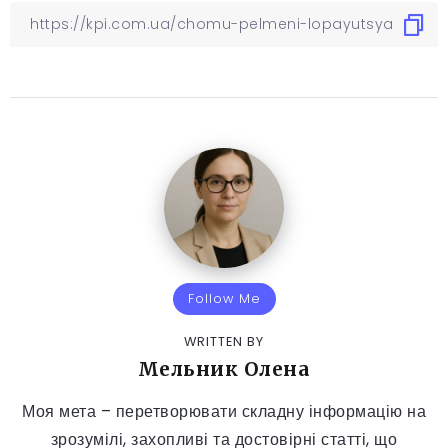
Follow Me
WRITTEN BY
Мельник Олена
Моя мета – перетворювати складну інформацію на
зрозумілі, захопливі та достовірні статті, що