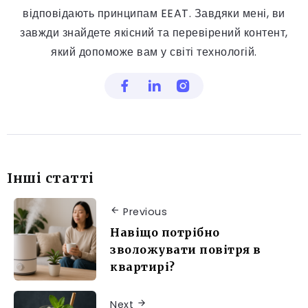
відповідають принципам EEAT. Завдяки мені, ви
завжди знайдете якісний та перевірений контент,
який допоможе вам у світі технологій.
Інші статті
Previous
Навіщо потрібно
зволожувати повітря в
квартирі?
Next