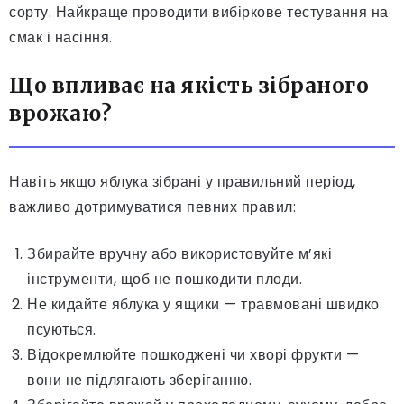
сорту. Найкраще проводити вибіркове тестування на
смак і насіння.
Що впливає на якість зібраного
врожаю?
Навіть якщо яблука зібрані у правильний період,
важливо дотримуватися певних правил:
Збирайте вручну або використовуйте м’які
інструменти, щоб не пошкодити плоди.
Не кидайте яблука у ящики — травмовані швидко
псуються.
Відокремлюйте пошкоджені чи хворі фрукти —
вони не підлягають зберіганню.