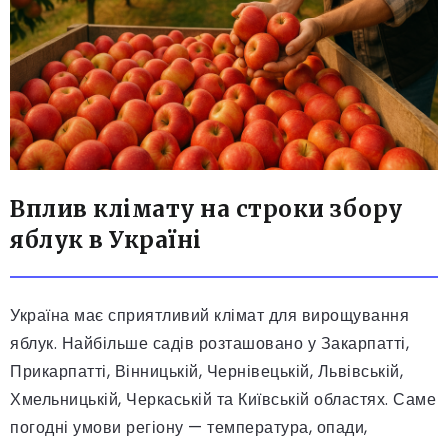
Вплив клімату на строки збору
яблук в Україні
Україна має сприятливий клімат для вирощування
яблук. Найбільше садів розташовано у Закарпатті,
Прикарпатті, Вінницькій, Чернівецькій, Львівській,
Хмельницькій, Черкаській та Київській областях. Саме
погодні умови регіону — температура, опади,