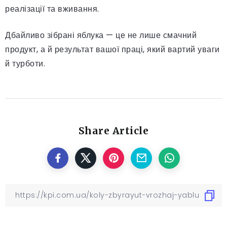
реалізації та вживання.
Дбайливо зібрані яблука — це не лише смачний
продукт, а й результат вашої праці, який вартий уваги
й турботи.
Share Article