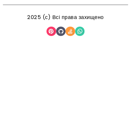
2025 (с) Всі права захищено