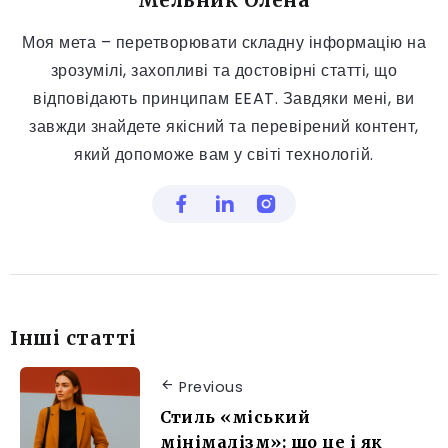
Мельник Олена
Моя мета – перетворювати складну інформацію на
зрозумілі, захопливі та достовірні статті, що
відповідають принципам EEAT. Завдяки мені, ви
завжди знайдете якісний та перевірений контент,
який допоможе вам у світі технологій.
Інші статті
Previous
Стиль «міський
мінімалізм»: що це і як