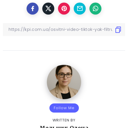
Follow Me
WRITTEN BY