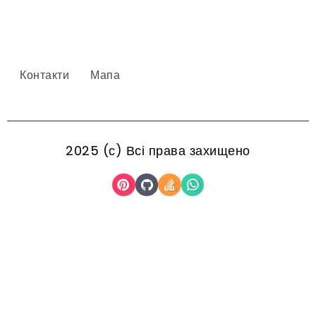
Контакти
Мапа
2025 (с) Всі права захищено