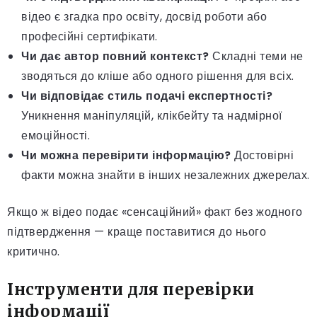
відео є згадка про освіту, досвід роботи або
професійні сертифікати.
Чи дає автор повний контекст?
Складні теми не
зводяться до кліше або одного рішення для всіх.
Чи відповідає стиль подачі експертності?
Уникнення маніпуляцій, клікбейту та надмірної
емоційності.
Чи можна перевірити інформацію?
Достовірні
факти можна знайти в інших незалежних джерелах.
Якщо ж відео подає «сенсаційний» факт без жодного
підтвердження — краще поставитися до нього
критично.
Інструменти для перевірки
інформації