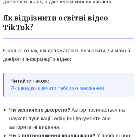
джерелом знань, а джерелом хибних уявлень.
Як відрізнити освітні відео
TikTok?
Є кілька ознак, які допомагають визначити, чи можна
довіряти інформації з відео:
Читайте також:
Як швидко вивчити таблицю множення
Чи зазначено джерело?
Автор посилається на
наукові публікації, офіційні документи або
авторитетні видання.
Чи є підтвердження кваліфікації?
У профілі або