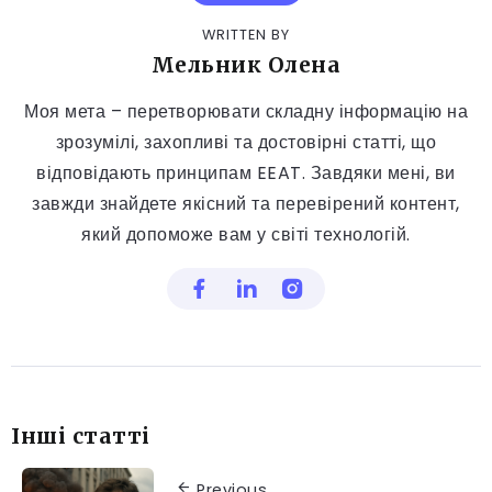
WRITTEN BY
Мельник Олена
Моя мета – перетворювати складну інформацію на
зрозумілі, захопливі та достовірні статті, що
відповідають принципам EEAT. Завдяки мені, ви
завжди знайдете якісний та перевірений контент,
який допоможе вам у світі технологій.
Інші статті
Previous