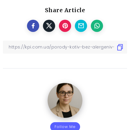
Share Article
Follow Me