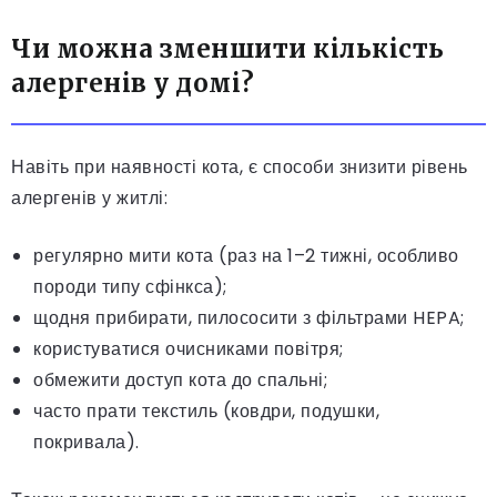
Чи можна зменшити кількість
алергенів у домі?
Навіть при наявності кота, є способи знизити рівень
алергенів у житлі:
регулярно мити кота (раз на 1–2 тижні, особливо
породи типу сфінкса);
щодня прибирати, пилососити з фільтрами HEPA;
користуватися очисниками повітря;
обмежити доступ кота до спальні;
часто прати текстиль (ковдри, подушки,
покривала).