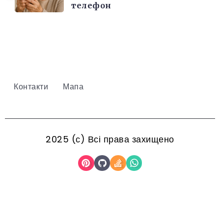
телефон
Контакти
Мапа
2025 (с) Всі права захищено