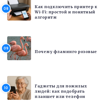
Как подключить принтер к
Wi-Fi: простой и понятный
алгоритм
ИНТЕРЕСНЫЕ ФАКТЫ
Почему фламинго розовые
РАЗНОЕ
Гаджеты для пожилых
людей: как подобрать
планшет или телефон