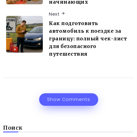
начинающих
Next
Как подготовить
автомобиль к поездке за
границу: полный чек-лист
для безопасного
путешествия
Show Comments
Поиск