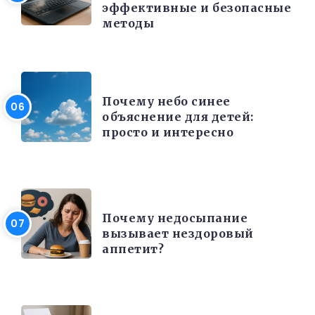
эффективные и безопасные
методы
РАЗНОЕ
Почему небо синее
объяснение для детей:
просто и интересно
КРАСОТА И ЗДОРОВЬЕ
Почему недосыпание
вызывает нездоровый
аппетит?
ЭЛЕКТРОНИКА И ТЕХНИКА