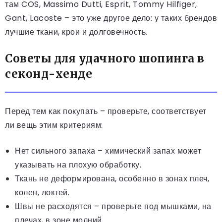
там COS, Massimo Dutti, Esprit, Tommy Hilfiger,
Gant, Lacoste – это уже другое дело: у таких брендов
лучшие ткани, крои и долговечность.
Советы для удачного шопинга в
секонд-хенде
Перед тем как покупать – проверьте, соответствует
ли вещь этим критериям:
Нет сильного запаха – химический запах может
указывать на плохую обработку.
Ткань не деформирована, особенно в зонах плеч,
колен, локтей.
Швы не расходятся – проверьте под мышками, на
плечах, в зоне молний.