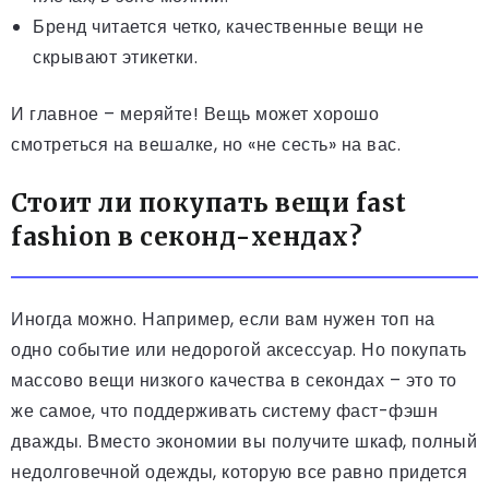
Бренд читается четко, качественные вещи не
скрывают этикетки.
И главное – меряйте! Вещь может хорошо
смотреться на вешалке, но «не сесть» на вас.
Стоит ли покупать вещи fast
fashion в секонд-хендах?
Иногда можно. Например, если вам нужен топ на
одно событие или недорогой аксессуар. Но покупать
массово вещи низкого качества в секондах – это то
же самое, что поддерживать систему фаст-фэшн
дважды. Вместо экономии вы получите шкаф, полный
недолговечной одежды, которую все равно придется