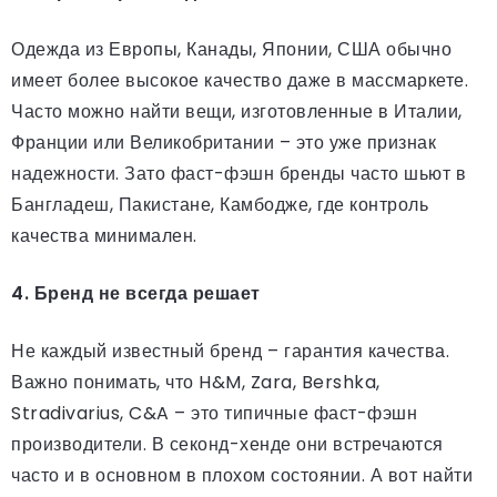
Одежда из Европы, Канады, Японии, США обычно
имеет более высокое качество даже в массмаркете.
Часто можно найти вещи, изготовленные в Италии,
Франции или Великобритании – это уже признак
надежности. Зато фаст-фэшн бренды часто шьют в
Бангладеш, Пакистане, Камбодже, где контроль
качества минимален.
4. Бренд не всегда решает
Не каждый известный бренд – гарантия качества.
Важно понимать, что H&M, Zara, Bershka,
Stradivarius, C&A – это типичные фаст-фэшн
производители. В секонд-хенде они встречаются
часто и в основном в плохом состоянии. А вот найти