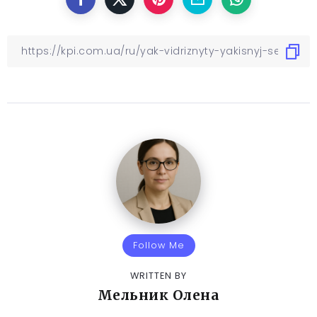
Follow Me
WRITTEN BY
Мельник Олена