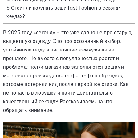
5
Стоит ли покупать вещи fast fashion в секонд-
хендах?
В 2025 году «секонд» – это уже давно не про старую,
выцветшую одежду. Это про осознанный выбор,
устойчивую моду и настоящие жемчужины из
прошлого. Но вместе с популярностью растет и
проблема: полки магазинов заполняются вещами
массового производства от фаст-фэшн брендов,
которые потеряли вид после первой же стирки. Как
не попасть в ловушку и найти действительно
качественный секонд? Рассказываем, на что
обращать внимание.