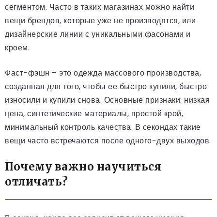
сегментом. Часто в таких магазинах можно найти
вещи брендов, которые уже не производятся, или
дизайнерские линии с уникальными фасонами и
кроем.
Фаст-фэшн – это одежда массового производства,
созданная для того, чтобы ее быстро купили, быстро
износили и купили снова. Основные признаки: низкая
цена, синтетические материалы, простой крой,
минимальный контроль качества. В секондах такие
вещи часто встречаются после одного-двух выходов.
Почему важно научиться
отличать?