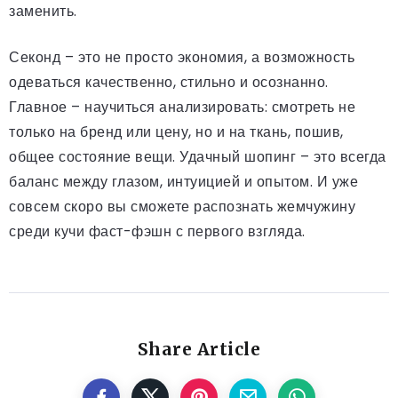
заменить.
Секонд – это не просто экономия, а возможность
одеваться качественно, стильно и осознанно.
Главное – научиться анализировать: смотреть не
только на бренд или цену, но и на ткань, пошив,
общее состояние вещи. Удачный шопинг – это всегда
баланс между глазом, интуицией и опытом. И уже
совсем скоро вы сможете распознать жемчужину
среди кучи фаст-фэшн с первого взгляда.
Share Article