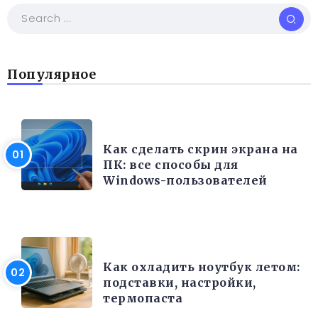
Популярное
РАЗНОЕ
Как сделать скрин экрана на
ПК: все способы для
Windows-пользователей
ЭЛЕКТРОНИКА И ТЕХНИКА
Как охладить ноутбук летом:
подставки, настройки,
термопаста