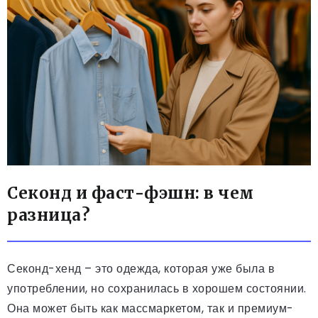
Секонд и фаст-фэшн: в чем
разница?
Секонд-хенд – это одежда, которая уже была в
употреблении, но сохранилась в хорошем состоянии.
Она может быть как массмаркетом, так и премиум-