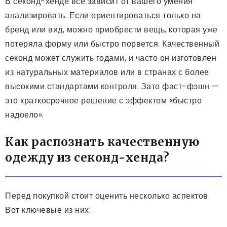
В секонд-хенде все зависит от вашего умения
анализировать. Если ориентироваться только на
бренд или вид, можно приобрести вещь, которая уже
потеряла форму или быстро порвется. Качественный
секонд может служить годами, и часто он изготовлен
из натуральных материалов или в странах с более
высокими стандартами контроля. Зато фаст-фэшн —
это краткосрочное решение с эффектом «быстро
надоело».
Как распознать качественную
одежду из секонд-хенда?
Перед покупкой стоит оценить несколько аспектов.
Вот ключевые из них: