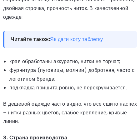
двойная строчка, прочность ниток. В качественной
одежде:
Читайте також:
Як дати коту таблетку
края обработаны аккуратно, нитки не торчат;
фурнитура (пуговицы, молнии) добротная, часто с
логотипом бренда;
подкладка пришита ровно, не перекручивается.
В дешевой одежде часто видно, что все сшито наспех
– нитки разных цветов, слабое крепление, кривые
линии.
3. Страна производства