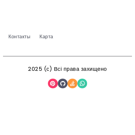
Контакты
Карта
2025 (с) Всі права захищено