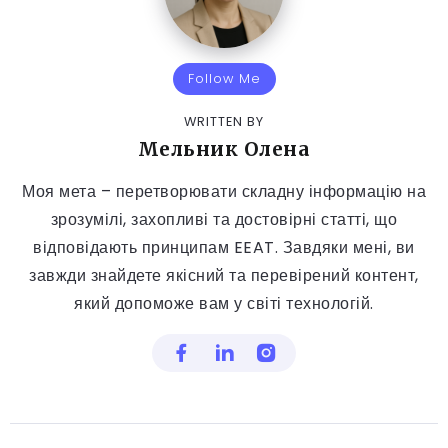
Follow Me
WRITTEN BY
Мельник Олена
Моя мета – перетворювати складну інформацію на
зрозумілі, захопливі та достовірні статті, що
відповідають принципам EEAT. Завдяки мені, ви
завжди знайдете якісний та перевірений контент,
який допоможе вам у світі технологій.