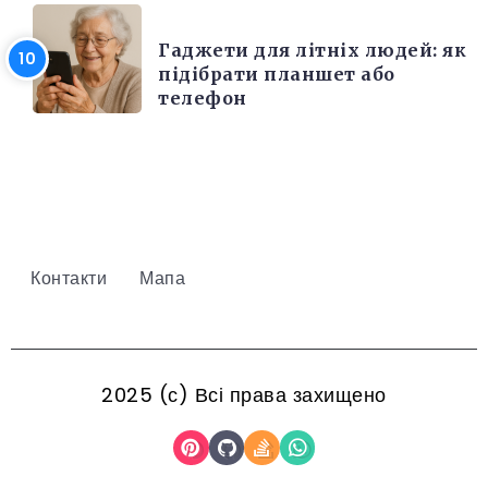
РІЗНЕ
Гаджети для літніх людей: як
підібрати планшет або
телефон
Контакти
Мапа
2025 (с) Всі права захищено