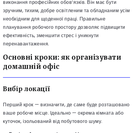
виконання професійних обов’язків. Він має бути
зручним, тихим, добре освітленим та обладнаним усім
необхідним для щоденної праці. Правильне
планування робочого простору дозволяє підвищити
ефективність, зменшити стрес і уникнути
перенавантаження.
Основні кроки: як організувати
домашній офіс
Вибір локації
Перший крок — визначити, де саме буде розташовано
ваше робоче місце. Ідеально — окрема кімната або
куточок, ізольований від побутового шуму.