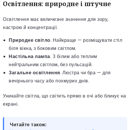
Освітлення: природне і штучне
Освітлення має величезне значення для зору,
настрою й концентрації.
Природне світло
. Найкраще — розміщувати стіл
біля вікна, з боковим світлом.
Настільна лампа
. З білим або теплим
нейтральним світлом, без пульсацій.
Загальне освітлення
. Люстра чи бра — для
вечірнього часу або похмурих днів.
Уникайте світла, що світить прямо в очі або бликує на
екрані.
Читайте також: