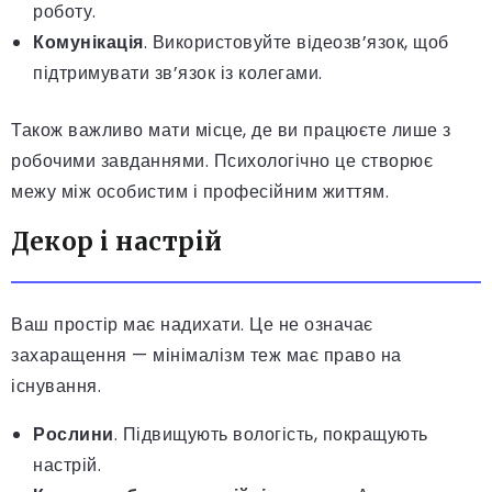
роботу.
Комунікація
. Використовуйте відеозв’язок, щоб
підтримувати зв’язок із колегами.
Також важливо мати місце, де ви працюєте лише з
робочими завданнями. Психологічно це створює
межу між особистим і професійним життям.
Декор і настрій
Ваш простір має надихати. Це не означає
захаращення — мінімалізм теж має право на
існування.
Рослини
. Підвищують вологість, покращують
настрій.